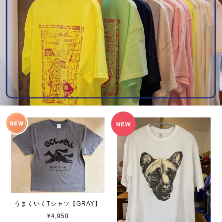
うまくいくTシャツ【GRAY】
¥4,950