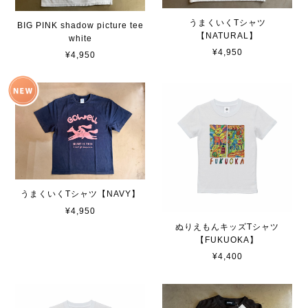
うまくいくTシャツ
BIG PINK shadow picture tee
【NATURAL】
white
¥4,950
¥4,950
うまくいくTシャツ【NAVY】
¥4,950
ぬりえもんキッズTシャツ
【FUKUOKA】
¥4,400